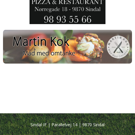
Sindal IF | Parallelvej 14 | 9870 Sindal